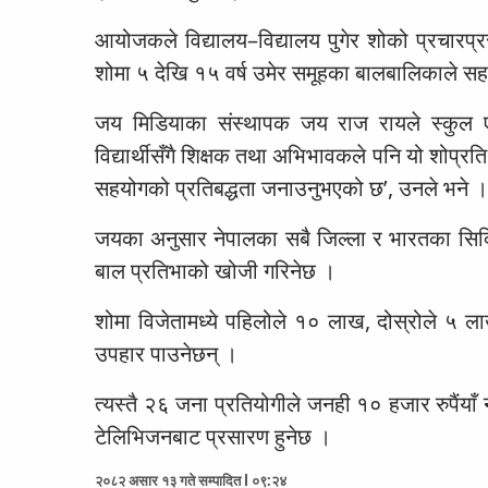
आयोजकले विद्यालय–विद्यालय पुगेर शोको प्रचारप
शोमा ५ देखि १५ वर्ष उमेर समूहका बालबालिकाले स
जय मिडियाका संस्थापक जय राज रायले स्कुल एक्
विद्यार्थीसँगै शिक्षक तथा अभिभावकले पनि यो शोप्
सहयोगको प्रतिबद्धता जनाउनुभएको छ’, उनले भने ।
जयका अनुसार नेपालका सबै जिल्ला र भारतका सिक्
बाल प्रतिभाको खोजी गरिनेछ ।
शोमा विजेतामध्ये पहिलोले १० लाख, दोस्रोले ५ ला
उपहार पाउनेछन् ।
त्यस्तै २६ जना प्रतियोगीले जनही १० हजार रुपैंयाँ 
टेलिभिजनबाट प्रसारण हुनेछ ।
२०८२ असार १३ गते सम्पादित l ०९:२४