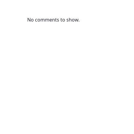
No comments to show.