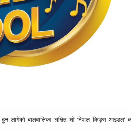
 हुन लागेको बालबालिका लक्षित शो ‘नेपाल किड्स आइडल’ क