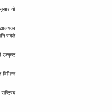
नुसार यो
द्यालयका
पनि सबैले
उत्कृष्ट
 विभिन्न
राष्ट्रिय