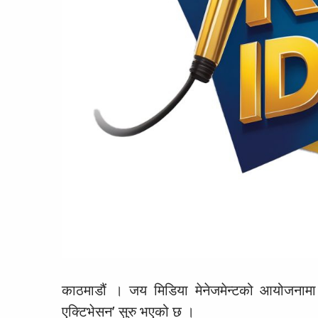
काठमाडौं । जय मिडिया मेनेजमेन्टको आयोजनामा
एक्टिभेसन’ सुरु भएको छ ।