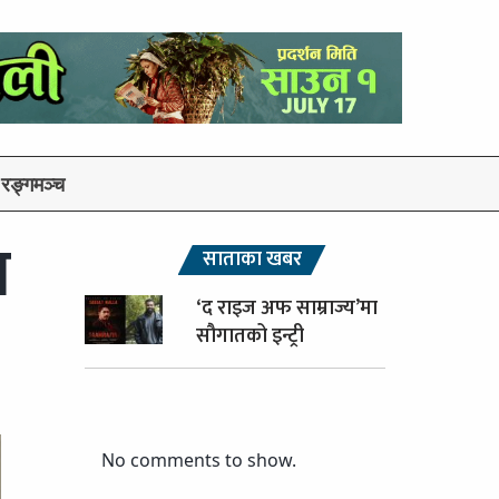
रङ्गमञ्च
ा
साताका खबर
‘द राइज अफ साम्राज्य’मा
सौगातको इन्ट्री
No comments to show.