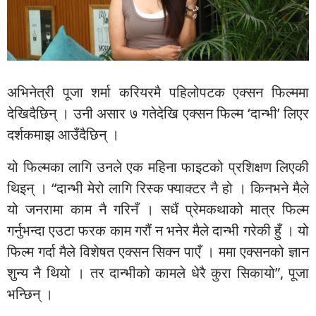
अभिनेत्री पूजा शर्मा करियरमै पहिलोपटक एक्सन फिल्ममा
देखिदैछिन् । उनी असार ७ गतेदेखि एक्सन फिल्म ‘दान्भी’ लिएर
दर्शकमाझ आउँदैछिन् ।
यो फिल्मका लागि उनले एक महिना फाइटको प्रशिक्षण लिएकी
थिइन् । “दान्भी मेरो लागि रिस्क फ्याक्टर नै हो । किनभने मैले
यो जनरामा काम नै गरिनँ । सधैं प्रेमकथाको मात्र फिल्म
गर्नुभन्दा एउटा फरक काम गरौं न भनेर मैले दान्भी गरेकी हुँ । यो
फिल्म गर्दा मैले विशेषत एक्सन सिक्न पाएँ । ममा एक्सनको ज्ञान
शुन्य नै थियो । तर दान्भीको कामले धेरै कुरा सिकायो”, पूजा
भन्छिन् ।