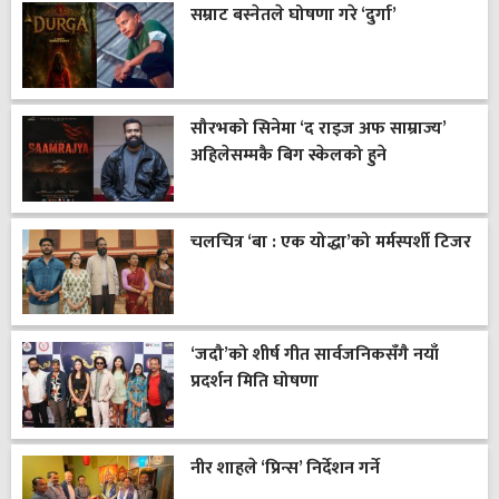
सम्राट बस्नेतले घोषणा गरे ‘दुर्गा’
सौरभको सिनेमा ‘द राइज अफ साम्राज्य’
अहिलेसम्मकै बिग स्केलको हुने
चलचित्र ‘बा : एक योद्धा’को मर्मस्पर्शी टिजर
‘जदौ’को शीर्ष गीत सार्वजनिकसँगै नयाँ
प्रदर्शन मिति घोषणा
नीर शाहले ‘प्रिन्स’ निर्देशन गर्ने