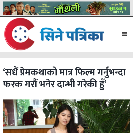
‘सधैं प्रेमकथाको मात्र फिल्म गर्नुभन्दा
फरक गरौं भनेर दान्भी गरेकी हुँ’