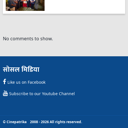
No comments to show.
सोसल मिडिया
Like us on Facebook
Subscribe to our Youtube Channel
© Cinepatrika 2008 - 2026 All rights reserved.