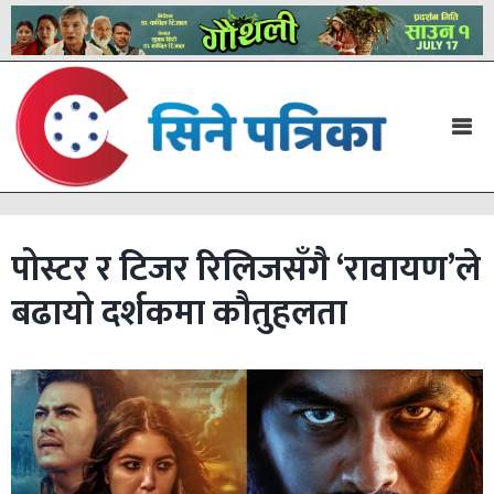
पोस्टर र टिजर रिलिजसँगै ‘रावायण’ले
बढायो दर्शकमा कौतुहलता