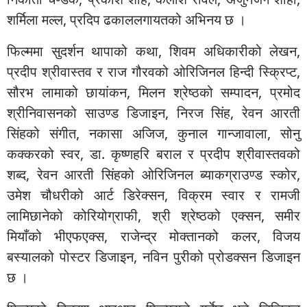
शर्मिला मल्ल, प्रदिप ढकाललगायतको अभिनय छ ।
फिल्ममा सुदर्शन थापाको कथा, शिवम अधिकारीको लेखन,
प्रदीप श्रीवास्तव र राज गौरवको ओरिजिनल हिन्दी स्क्रिप्ट,
सौरभ लामाको छायांकन, मिलन श्रेष्ठको सम्पादन, प्रमोद
श्रीनिवासनको साउण्ड डिजाइन, निरज सिंह, रेवन आरती
सिंहको संगीत, नकासा अजिज, कुनाल गान्जावाला, सोनु
कक्करको स्वर, डा. कृष्णहरि बराल र प्रदीप श्रीवास्तवको
शब्द, रेवन आरती सिंहको ओरिजिनल ब्याकग्राउण्ड स्कोर,
उमेश चौधरीको आर्ट डिरेक्सन, विक्रम स्वार र रामजी
लामिछानेको कोरियोग्राफी, श्री श्रेष्ठको एक्सन, समीर
मियाँको भीएफएक्स, राजेन्द्र मोक्तानको कलर, विजय
बस्यालको पोस्टर डिजाइन, नविन पुरीको प्रोडक्सन डिजाइन
छ ।