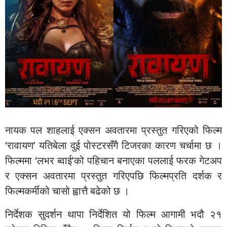
नायक पल शाहलाई एक्सन अवतारमा प्रस्तुत गरिएको फिल्म
‘रावायण’ यतिबेला दुई पोस्टरसँगै टिजरका कारण चर्चामा छ ।
फिल्ममा ‘लभर ब्वाई’को पहिचान बनाएका पललाई फरक गेटअप
र एक्सन अवतारमा प्रस्तुत गरिएपछि फिल्मप्रति दर्शक र
फिल्मकर्मीको चासो ह्वात्तै बढेको छ ।
निर्देशक सुदर्शन थापा निर्देशित यो फिल्म आगामी भदौ २१