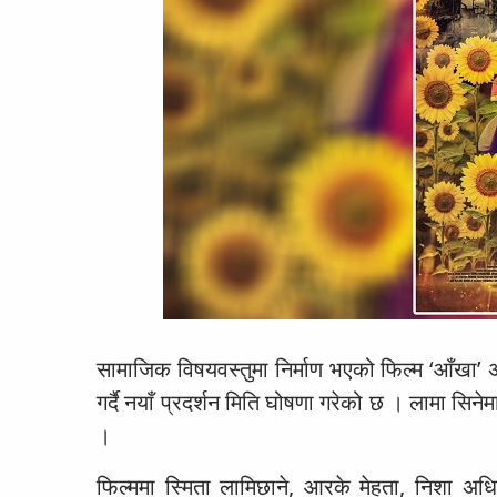
सामाजिक विषयवस्तुमा निर्माण भएको फिल्म ‘आँखा’ 
गर्दै नयाँ प्रदर्शन मिति घोषणा गरेको छ । लामा सि
।
फिल्ममा स्मिता लामिछाने, आरके मेहता, निशा अध