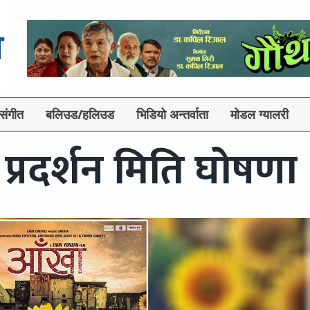
संगीत
बलिउड/हलिउड
भिडियो अन्तर्वाता
मोडल ग्यालरी
प्रदर्शन मिति घोषणा