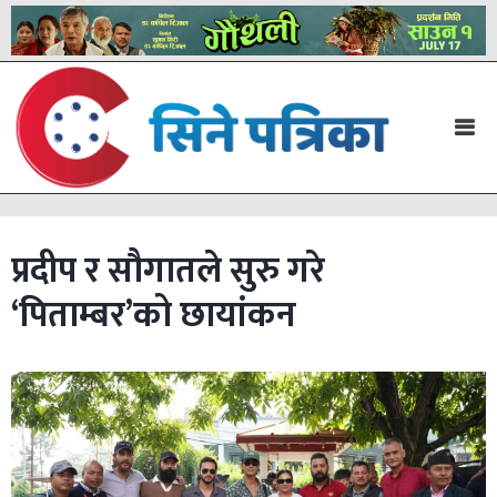
प्रदीप र सौगातले सुरु गरे
‘पिताम्बर’को छायांकन