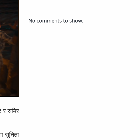
No comments to show.
र र समिर
ा सुनिता