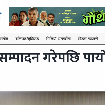
संगीत
बलिउड/हलिउड
भिडियो अन्तर्वाता
मोडल ग्यालरी
 सम्पादन गरेपछि पाय