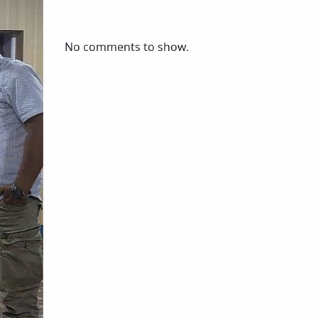
No comments to show.