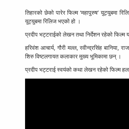
तिहारको छेको पारेर फिल्म ‘महापुरुष’ युट्युबमा 
युट्युबमा रिलिज भएको हो ।
प्रदीप भट्टराईको लेखन तथा निर्देशन रहेको फिल
हरिवंश आचार्य, गौरी मल्ल, रवीन्द्रसिंह बानिया, राज
शिरु विष्टलगायत कलाकार मुख्य भूमिकामा छन् ।
प्रदीप भट्टराई स्वयंको कथा लेखन रहेको फिल्म हल