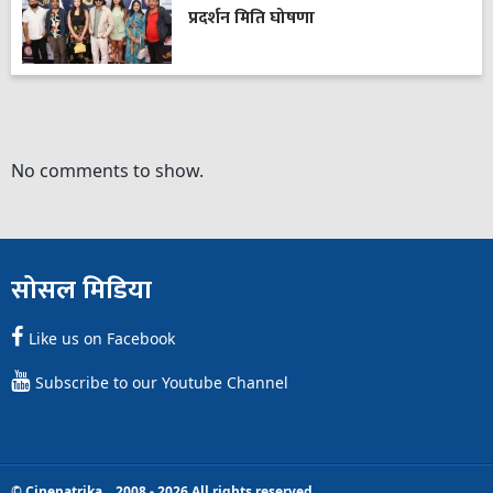
प्रदर्शन मिति घोषणा
No comments to show.
सोसल मिडिया
Like us on Facebook
Subscribe to our Youtube Channel
© Cinepatrika 2008 - 2026 All rights reserved.