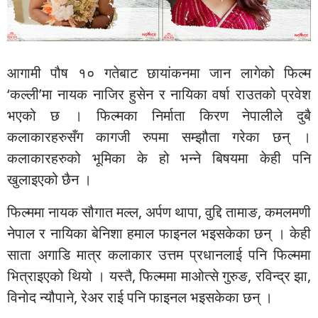
आगामी पौष १० गतेबाट छायांकनमा जान लागेको फिल्म
‘कल्ली’मा नायक नाजिर हुसेन र नायिका वर्षा राउतको प्रवेश
भएको छ । फिल्मका निर्माता किरण नेपालीले दुबै
कलाकारहरुसँग कागजी रुपमा सम्झौता गरेका छन् ।
कलाकारहरुको भूमिका के हो भन्ने बिषयमा केही पनि
खुलाइएको छैन ।
फिल्ममा नायक सौगात मल्ल, अर्पण थापा, वुद्दि तामाङ, कमलमणी
नेपाल र नायिका बेनिशा हमाल फाइनल भइसकेका छन् । केही
साता अगाडि मात्र कलाकार उत्तम प्रधानलाई पनि फिल्ममा
भित्राइएको थियो । यस्तै, फिल्ममा माओत्से गुरुङ, रविन्द्र झा,
विनोद न्यौपाने, रेअर राई पनि फाइनल भइसकेका छन् ।