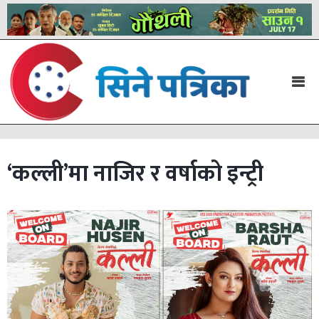
‘कल्ली’मा नाजिर र वर्षाको इन्ट्री