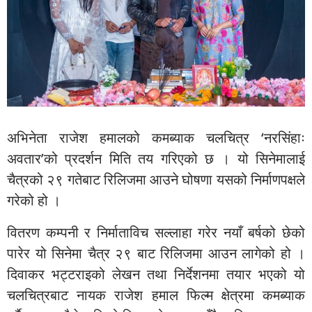
अभिनेता राजेश हमालको कमब्याक चलचित्र ‘नरसिंहाः
अवतार’को प्रदर्शन मिति तय गरिएको छ । यो सिनेमालाई
चैत्रको २९ गतेबाट रिलिजमा आउने घोषणा यसको निर्माणपक्षले
गरेको हो ।
वितरण कम्पनी र निर्माताविच सल्लाहा गरेर नयाँ बर्षको छेको
पारेर यो सिनेमा चैत्र २९ बाट रिलिजमा आउन लागेको हो ।
दिवाकर भट्टराइको लेखन तथा निर्देशनमा तयार भएको यो
चलचित्रबाट नायक राजेश हमाल फिल्म क्षेत्रमा कमब्याक