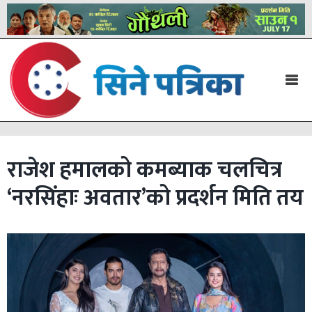
राजेश हमालको कमब्याक चलचित्र
‘नरसिंहाः अवतार’को प्रदर्शन मिति तय