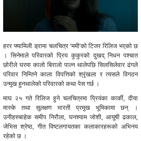
हरर फ्यामिली ड्रामा चलचित्र ‘ममी’को टिजर रिलिज भएको छ
। सिनेमाले परिवारको प्रिय कुकुरको दुखद् निधन पश्चात
छोरीले घरमा कालो बिरालो पाल्न थालेपछि सिलसिलेवार ढंगले
परिवार निम्तिने काला विपत्तिको श्रृंखला र त्यसले विगठन
उन्मुख हुनथालेको परिवारको कथा पेस गर्छ ।
माघ २५ गते रिलिज हुने चलचित्रमा प्रियंका कार्की, दीया
मास्के तथा सुलक्षण भारती प्रमुख भूमिकामा छन् ।
उनीहरुबाहेक समीप निरौला, घनश्याम जोशी, आयुषी ढकाल,
जेभिस श्रेष्ठ, गीत विष्टलगायतका कलाकारहरूको अभिनय
रहेको छ ।