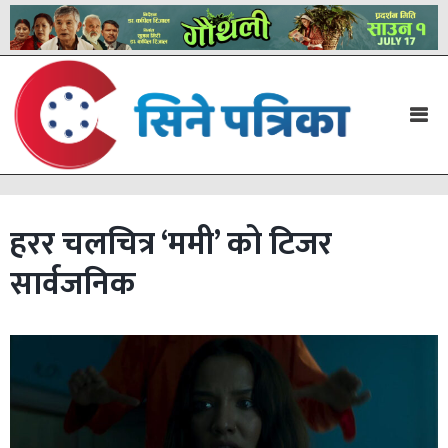
हरर चलचित्र ‘ममी’ को टिजर
सार्वजनिक