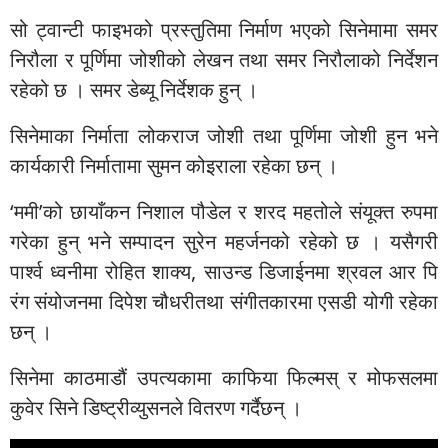
सो ट्वान्टी फाइभको प्रस्तुतिमा निर्माण भएको सिनेमामा समर
निरौला र पूर्णिमा जोशीको लेखन तथा समर निरौलाको निर्देशन
रहेको छ । समर डेब्यू निर्देशक हुन् ।
सिनेमाका निर्माता लोकराज जोशी तथा पूर्णिमा जोशी हुन भने
कार्यकारी निर्मातामा सुमन कोइराला रहेका छन् ।
‘ममी’को छायाँकन निशाल पौडेल र शरद महतोले संयूक्त रुपमा
गरेका हुन् भने सम्पादन सुरेन महर्जनको रहेको छ । यसैगरी
पार्श्व ध्वनीमा रोहित शाक्य, साउन्ड डिजाईनमा श्रवल आर पि
रंग संयोजनमा दिपेश चौधरीतथा संगीतकारमा एसडी योगी रहेका
छन् ।
सिनेमा काठमाडौं उपत्यकामा काफिया फिल्मस् र मोफसलमा
कुवेर सिने डिष्ट्रीव्युसनले वितरण गर्दैछन् ।