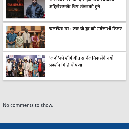
अहिलेसम्मकै बिग स्केलको हुने
चलचित्र ‘बा : एक योद्धा’को मर्मस्पर्शी टिजर
‘जदौ’को शीर्ष गीत सार्वजनिकसँगै नयाँ
प्रदर्शन मिति घोषणा
No comments to show.