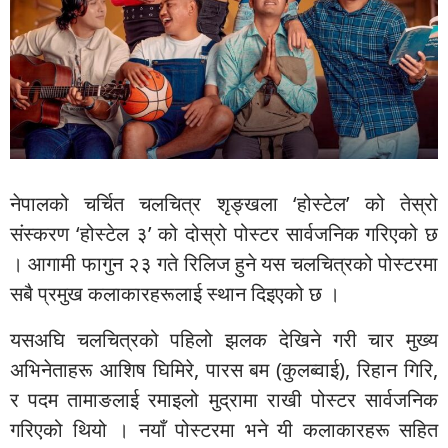
नेपालको चर्चित चलचित्र शृङ्खला ‘होस्टेल’ को तेस्रो
संस्करण ‘होस्टेल ३’ को दोस्रो पोस्टर सार्वजनिक गरिएको छ
। आगामी फागुन २३ गते रिलिज हुने यस चलचित्रको पोस्टरमा
सबै प्रमुख कलाकारहरूलाई स्थान दिइएको छ ।
यसअघि चलचित्रको पहिलो झलक देखिने गरी चार मुख्य
अभिनेताहरू आशिष घिमिरे, पारस बम (कुलब्वाई), रिहान गिरि,
र पदम तामाङलाई रमाइलो मुद्रामा राखी पोस्टर सार्वजनिक
गरिएको थियो । नयाँ पोस्टरमा भने यी कलाकारहरू सहित