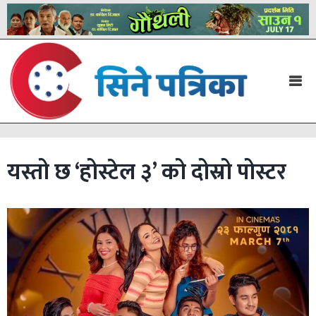
यस्तो छ ‘होस्टेल ३’ को दोस्रो पोस्टर