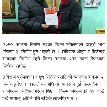
२०७४ सालमा निर्माण भएको फिल्म ‘मंगलम’को दोस्रो भाग
‘मंगलम २’ निर्माण हुने भएको छ । छविराज ओझा र दिजेन्द्र
शाक्यको निर्माण रहने फिल्म ‘मंगलम २’मा नवल नेपालको
निर्देशन रहनेछ ।
छविराज प्रोडक्सन र गुण सिनेमा प्रालिको व्यानरमा ‘मंगलम २’
निर्माण हुनेछ । नवलले यसअघि यो व्यानरका दुई फिल्म ‘लज्जा’
र ‘मंगलम’ निर्देशन गरेका थिए । फिल्म ‘मंगलम’को गीत ‘पर्ख
पर्ख मायालु’ अहिले पनि उत्तिकै लोकप्रिय छ ।