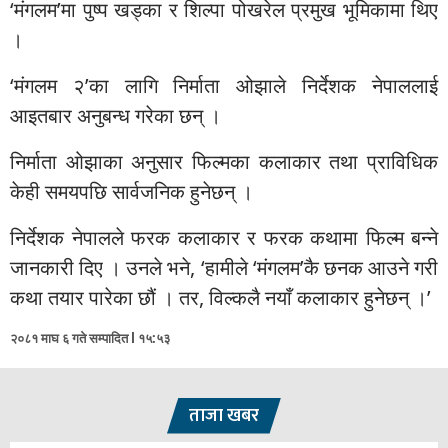
‘मंगलम’मा पुष्प खड्का र शिल्पा पोखरेल प्रमुख भूमिकामा थिए
।
‘मंगलम २’का लागि निर्माता ओझाले निर्देशक नेपाललाई
आइतबार अनुबन्ध गरेका छन् ।
निर्माता ओझाका अनुसार फिल्मका कलाकार तथा प्राविधिक
केही समयपछि सार्वजनिक हुनेछन् ।
निर्देशक नेपालले फरक कलाकार र फरक कथामा फिल्म बन्ने
जानकारी दिए । उनले भने, ‘हामीले ‘मंगलम’कै छनक आउने गरी
कथा तयार पारेका छौं । तर, विल्कलै नयाँ कलाकार हुनेछन् ।’
२०८१ माघ ६ गते सम्पादित l १५:५३
ताजा खबर