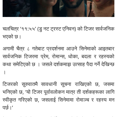
चलचित्र ‘११:५५’ (डु नट ट्रस्ट एनिवन) को टिजर सार्वजनिक
भएको छ।
अगामी चैत्र ८ गतेबाट प्रदर्शनमा आउने सिनेमाको आइतबार
सार्वजनिक टिजरमा प्रेम, रोमान्स, धोका, बदला र रहस्यको
कथा समेटिएको छ । जसले दर्शकमाझ उत्साह पैदा गर्ने देखिन्छ
।
टिजरको सुरुवातमै सावधानी सूचना राखिएको छ, जसमा
भनिएको छ, ‘यो टिजर पूर्वावलोकन मात्र ती दर्शकहरूका लागि
स्वीकृत गरिएको छ, जसलाई सिनेमामा रोमाञ्च र रहस्य मन
पर्छ।’