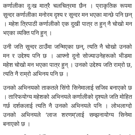
कर्णालीका दुःख मात्रै चलचित्रमा छैन । प्राकृतिक रूपमा
सुन्दर कर्णालीका मनोरम दृश्य र सुन्दर मन भएका मान्छे पनि छन्
। महेश त्रिपाठी कर्णालीको एक दुखी पात्र त हुन् नै चोखो मन
भएका व्यक्ति पनि हुन् ।
उनी जति सुन्दर ठाउँमा जन्मिएका छन्, त्यति नै चोखो उनको
मन र उद्देश्य पनि छ । आफ्नो दुनो सोज्याउनेहरूको भीडमा
महेश चोखो मन भएका पात्र हुन् । उनको उद्देश्य जति राम्रो छ,
त्यति नै राम्रो अभिनय पनि छ ।
उनको अभिनयको ताकतले सिंगो सिनेमालाई सजिव बनाएको छ
। तारिफयोग्य महेशको अभिनयले कर्णालीको दृश्यले जति मोहित
गर्छ दर्शकलाई त्यति नै उनको अभिनयले पनि । लोभलाग्दो
उनको अभिनयले ‘लाज शरणम्’लाई सम्झनायोग्य सिनेमा
बनाएको छ ।