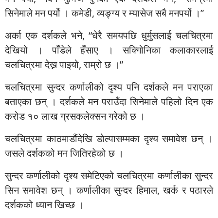
सिनेमाले मन पर्यो । कमेडी, व्यङ्ग्य र म्यासेज सबै मनपर्यो ।”
अर्का एक दर्शकले भने, “धेरै समयपछि धुर्मुसलाई चलचित्रमा
देखियो । पाँडेले हँसाए । सक्गिोनिका कलाकारलाई
चलचित्रमा देख्न पाइयो, राम्रो छ ।”
चलचित्रमा सुन्दर कर्णालीको दृश्य पनि दर्शकले मन पराएका
बताएका छन् । दर्शकले मन पराउँदा सिनेमाले पहिलो दिन एक
करोड १० लाख ग्रसकलेक्सन गरेको छ ।
चलचित्रमा काठमाडौंदेखि डोल्पासम्मका दृश्य समावेश छन् ।
जसले दर्शकको मन जितिरहेको छ ।
सुन्दर कर्णालीको दृश्य समेटिएको चलचित्रमा कर्णालीका सुन्दर
सिन समावेश छन् । कर्णालीका सुन्दर हिमाल, खर्क र पठारले
दर्शकको ध्यान खिच्छ ।