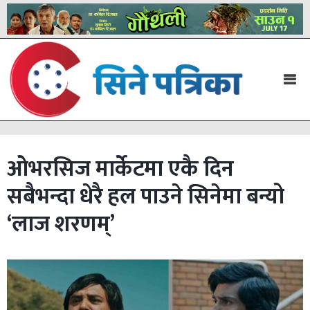
ओभरसिज मार्केटमा एकै दिन
सबैभन्दा धेरै हल पाउने सिनेमा बन्यो
‘लाज शरणम्’