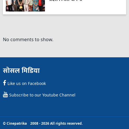
No comments to show.
सोसल मिडिया
Like us on Facebook
Subscribe to our Youtube Channel
© Cinepatrika 2008 - 2026 All rights reserved.