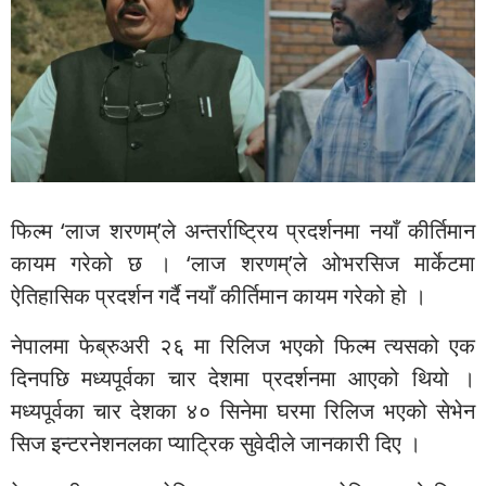
फिल्म ‘लाज शरणम्’ले अन्तर्राष्ट्रिय प्रदर्शनमा नयाँ कीर्तिमान
कायम गरेको छ । ‘लाज शरणम्’ले ओभरसिज मार्केटमा
ऐतिहासिक प्रदर्शन गर्दै नयाँ कीर्तिमान कायम गरेको हो ।
नेपालमा फेब्रुअरी २६ मा रिलिज भएको फिल्म त्यसको एक
दिनपछि मध्यपूर्वका चार देशमा प्रदर्शनमा आएको थियो ।
मध्यपूर्वका चार देशका ४० सिनेमा घरमा रिलिज भएको सेभेन
सिज इन्टरनेशनलका प्याट्रिक सुवेदीले जानकारी दिए ।