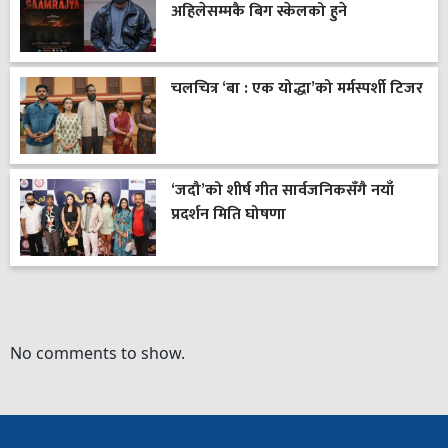
अहिलेसम्मकै बिग स्केलको हुने
चलचित्र ‘बा : एक योद्धा’को मर्मस्पर्शी टिजर
‘जदौ’को शीर्ष गीत सार्वजनिकसँगै नयाँ
प्रदर्शन मिति घोषणा
No comments to show.