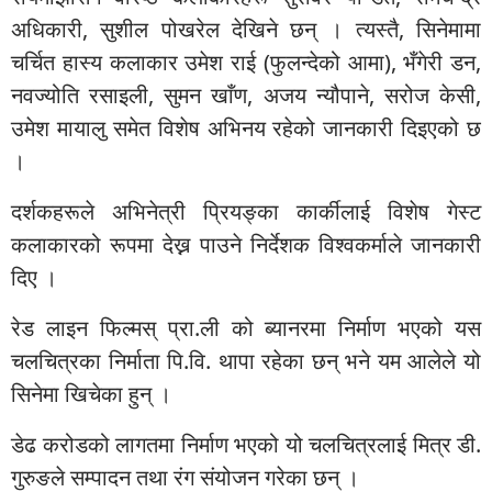
अधिकारी, सुशील पोखरेल देखिने छन् । त्यस्तै, सिनेमामा
चर्चित हास्य कलाकार उमेश राई (फुलन्देको आमा), भँगेरी डन,
नवज्योति रसाइली, सुमन खाँण, अजय न्यौपाने, सरोज केसी,
उमेश मायालु समेत विशेष अभिनय रहेको जानकारी दिइएको छ
।
दर्शकहरूले अभिनेत्री प्रियङ्का कार्कीलाई विशेष गेस्ट
कलाकारको रूपमा देख्न पाउने निर्देशक विश्वकर्माले जानकारी
दिए ।
रेड लाइन फिल्मस् प्रा.ली को ब्यानरमा निर्माण भएको यस
चलचित्रका निर्माता पि.वि. थापा रहेका छन् भने यम आलेले यो
सिनेमा खिचेका हुन् ।
डेढ करोडको लागतमा निर्माण भएको यो चलचित्रलाई मित्र डी.
गुरुङले सम्पादन तथा रंग संयोजन गरेका छन् ।