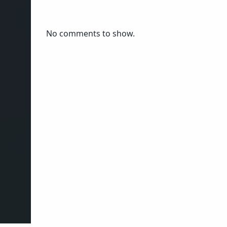
No comments to show.