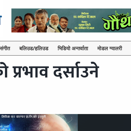
संगीत
बलिउड/हलिउड
भिडियो अन्तर्वाता
मोडल ग्यालरी
प्रभाव दर्साउने