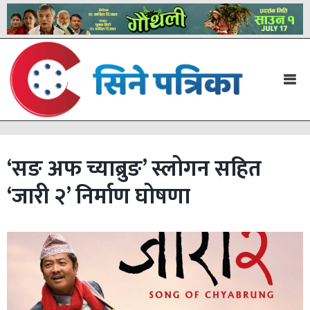
‘सङ अफ च्याब्रुङ’ स्लोगन सहित
‘जारी २’ निर्माण घोषणा