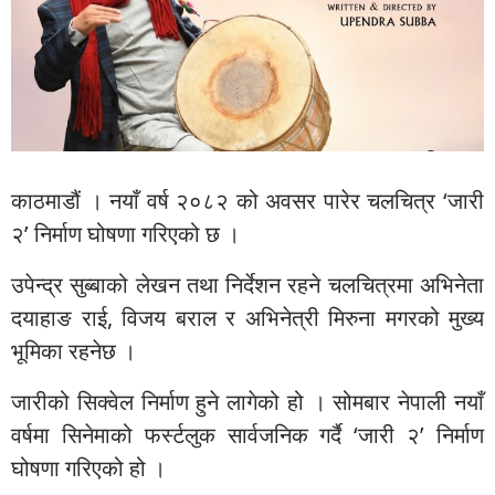
काठमाडौं । नयाँ वर्ष २०८२ को अवसर पारेर चलचित्र ‘जारी
२’ निर्माण घोषणा गरिएको छ ।
उपेन्द्र सुब्बाको लेखन तथा निर्देशन रहने चलचित्रमा अभिनेता
दयाहाङ राई, विजय बराल र अभिनेत्री मिरुना मगरको मुख्य
भूमिका रहनेछ ।
जारीको सिक्वेल निर्माण हुने लागेको हो । सोमबार नेपाली नयाँ
वर्षमा सिनेमाको फर्स्टलुक सार्वजनिक गर्दै ‘जारी २’ निर्माण
घोषणा गरिएको हो ।