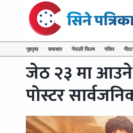
गृहपृष्ठ
समाचार
नेपाली फिल्म
गसिप
गीत/
जेठ २३ मा आउने ‘
पोस्टर सार्वजनि