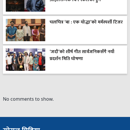
चलचित्र ‘बा : एक योद्धा’को मर्मस्पर्शी टिजर
‘जदौ’को शीर्ष गीत सार्वजनिकसँगै नयाँ
प्रदर्शन मिति घोषणा
No comments to show.