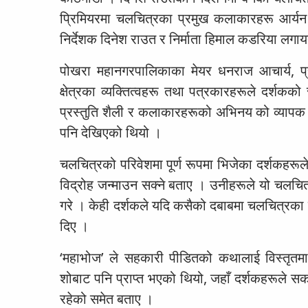
प्रिमियरमा चलचित्रका प्रमुख कलाकारहरू आर्यन सि
निर्देशक दिनेश राउत र निर्माता हिमाल कडरिया लग
पोखरा महानगरपालिकाका मेयर धनराज आचार्य, प्रमु
क्षेत्रका व्यक्तित्वहरू तथा पत्रकारहरूले दर्शक
प्रस्तुति शैली र कलाकारहरूको अभिनय को व्यापक 
पनि देखिएको थियो ।
चलचित्रको परिवेशमा पूर्ण रूपमा भिजेका दर्शकहरूले
विद्रोह जन्माउन सक्ने बताए । उनीहरूले यो चलचित्
गरे । केही दर्शकले यदि कसैको दबाबमा चलचित्रका दृ
दिए ।
‘महाभोज’ ले सहकारी पीडितको कथालाई विस्तृतमा प
शोबाट पनि प्राप्त भएको थियो, जहाँ दर्शकहरूले स
रहेको समेत बताए ।