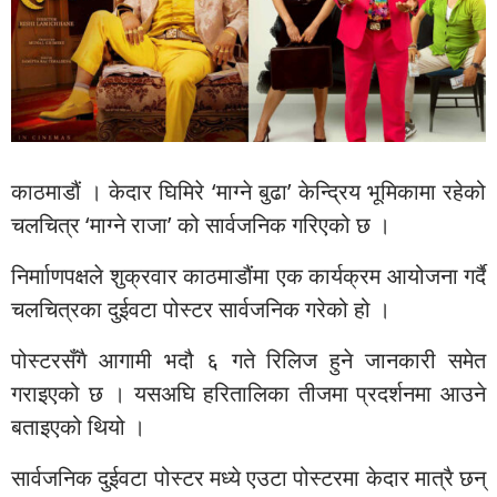
काठमाडौं । केदार घिमिरे ‘माग्ने बुढा’ केन्द्रिय भूमिकामा रहेको
चलचित्र ‘माग्ने राजा’ को सार्वजनिक गरिएको छ ।
निर्मााणपक्षले शुक्रवार काठमाडौंमा एक कार्यक्रम आयोजना गर्दै
चलचित्रका दुईवटा पोस्टर सार्वजनिक गरेको हो ।
पोस्टरसँगै आगामी भदौ ६ गते रिलिज हुने जानकारी समेत
गराइएको छ । यसअघि हरितालिका तीजमा प्रदर्शनमा आउने
बताइएको थियो ।
सार्वजनिक दुईवटा पोस्टर मध्ये एउटा पोस्टरमा केदार मात्रै छन्