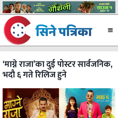
‘माग्ने राजा’का दुई पोस्टर सार्वजनिक,
भदौ ६ गते रिलिज हुने