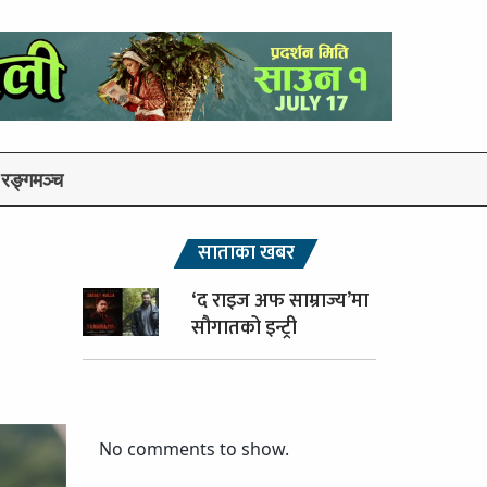
रङ्गमञ्च
साताका खबर
‘द राइज अफ साम्राज्य’मा
सौगातको इन्ट्री
No comments to show.