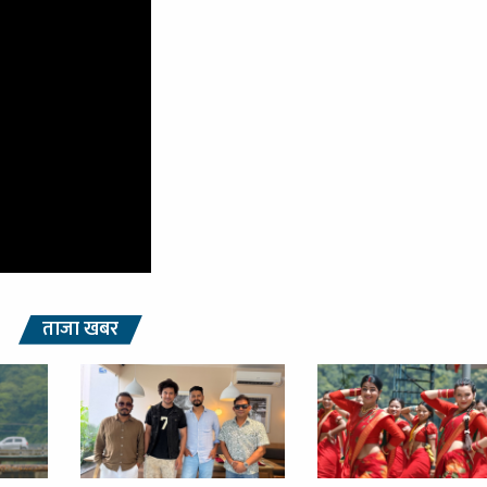
ताजा खबर