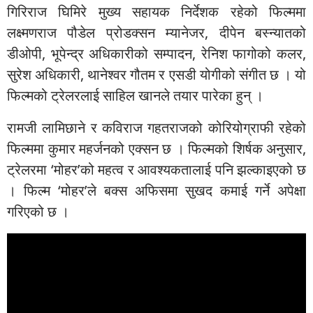
गिरिराज घिमिरे मुख्य सहायक निर्देशक रहेको फिल्ममा
लक्ष्मणराज पौडेल प्रोडक्सन म्यानेजर, दीपेन बस्न्यातको
डीओपी, भूपेन्द्र अधिकारीको सम्पादन, रेनिश फागोको कलर,
सुरेश अधिकारी, थानेश्वर गौतम र एसडी योगीको संगीत छ । यो
फिल्मको ट्रेलरलाई साहिल खानले तयार पारेका हुन् ।
रामजी लामिछाने र कविराज गहतराजको कोरियोग्राफी रहेको
फिल्ममा कुमार महर्जनको एक्सन छ । फिल्मको शिर्षक अनुसार,
ट्रेलरमा ‘मोहर’को महत्व र आवश्यकतालाई पनि झल्काइएको छ
। फिल्म ‘मोहर’ले बक्स अफिसमा सुखद कमाई गर्ने अपेक्षा
गरिएको छ ।