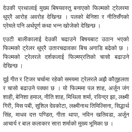
देउकी प्रथालाई मुख्य बिषयवस्तु बनाएको फिल्मको ट्रेलरमा
थुप्रै आरोह अवरोह देखिन्छ । पलको बेनिशा र नीतिसँगको
प्रेमले पनि अर्थपूर्ण कथा भन्न खोजेको देखिन्छ ।
एउटी बालीकालाई देउकी चढाउने बिषयबाट उठान भएको
फिल्मको ट्रेलर थुप्रै उतारचढावका बिच अगाडि बढेको छ ।
फिल्मको ट्रेलरले दर्शकलाई फिल्मप्रतिको चासो बढाउने
देखिन्छ ।
दुई गीत र टिजर चर्चामा रहेको समयमा ट्रेलरले अझै कौतुहलता
र चासो बढाउने पक्का छ । यो फिल्ममा पल शाह, अर्जुन जंग
शाही, बेनिशा हमाल, नीति शाह, मिथिला शर्मा, रविन्द्र झा, लक्ष्मी
गिरी, मिस पबी, सुशिल देवकोटा, लक्ष्मीनाथ तिमिल्सिना, सिद्धार्थ
सिंह, माधव दत्त पण्डित, गीता थापा, नविन खतिवडा, अर्जुन
आचार्य र बाल कलाकार सारा शर्माको मुख्य भूमिका छ ।